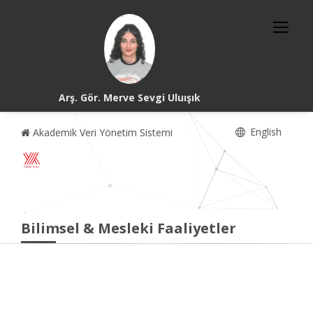
Arş. Gör. Merve Sevgi Uluışık
English
Akademik Veri Yönetim Sistemi
Bilimsel & Mesleki Faaliyetler