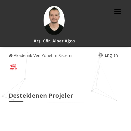
Arş. Gör. Alper Ağca
English
Akademik Veri Yönetim Sistemi
Desteklenen Projeler