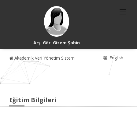
Arş. Gör. Gizem Şahin
English
Akademik Veri Yönetim Sistemi
Eğitim Bilgileri