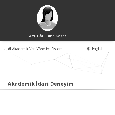
Arş. Gör. Rana Keser
English
Akademik Veri Yönetim Sistemi
Akademik İdari Deneyim