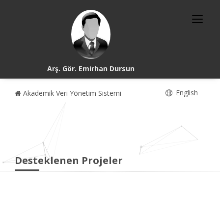
Arş. Gör. Emirhan Dursun
English
Akademik Veri Yönetim Sistemi
Desteklenen Projeler