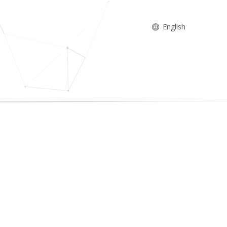
English