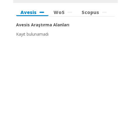
Avesis
WoS
Scopus
Avesis Araştırma Alanları
Kayıt bulunamadı