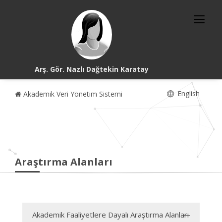
Arş. Gör. Nazlı Dağtekin Karatay
English
Akademik Veri Yönetim Sistemi
Araştırma Alanları
Akademik Faaliyetlere Dayalı Araştırma Alanları