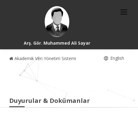
Arş. Gör. Muhammed Ali Sayar
English
Akademik Veri Yönetim Sistemi
Duyurular & Dokümanlar