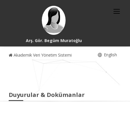
Arş. Gör. Begüm Muratoğlu
English
Akademik Veri Yönetim Sistemi
Duyurular & Dokümanlar