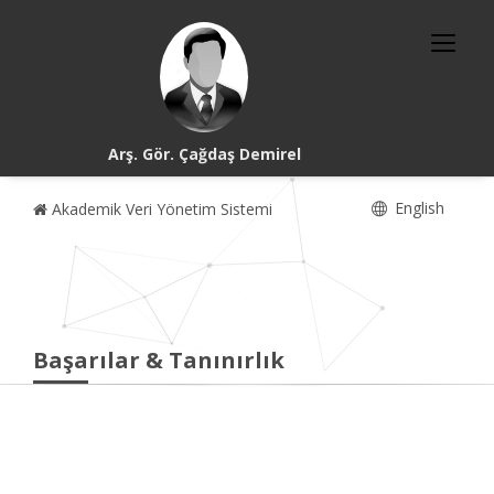
Arş. Gör. Çağdaş Demirel
English
Akademik Veri Yönetim Sistemi
Başarılar & Tanınırlık