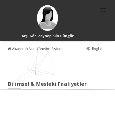
Arş. Gör. Zeynep Sıla Güngör
English
Akademik Veri Yönetim Sistemi
Bilimsel & Mesleki Faaliyetler