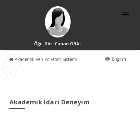
Öğr. Gör. Canan ORAL
English
Akademik Veri Yönetim Sistemi
Akademik İdari Deneyim