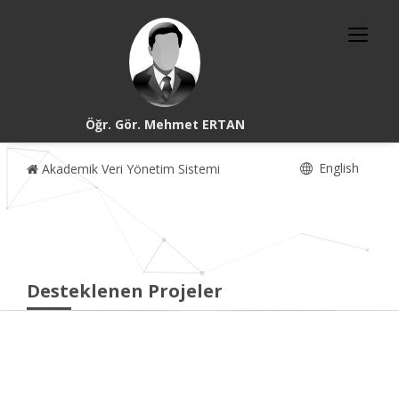
Öğr. Gör. Mehmet ERTAN
English
Akademik Veri Yönetim Sistemi
Desteklenen Projeler