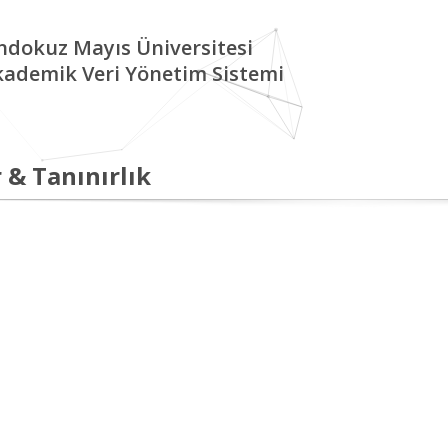
ndokuz Mayıs Üniversitesi
kademik Veri Yönetim Sistemi
 & Tanınırlık