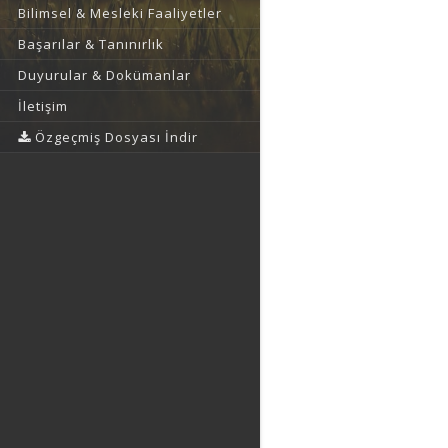
Bilimsel & Mesleki Faaliyetler
Başarılar & Tanınırlık
Duyurular & Dokümanlar
İletişim
Özgeçmiş Dosyası İndir