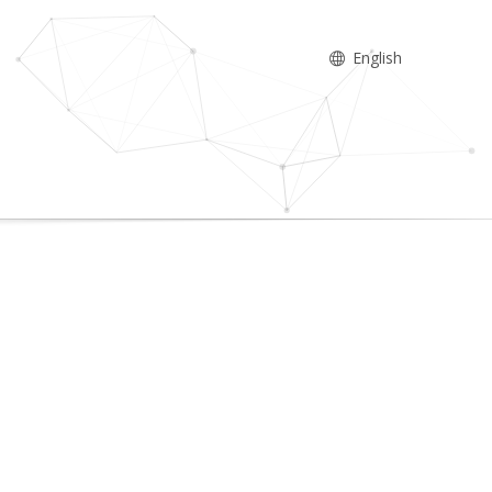
English