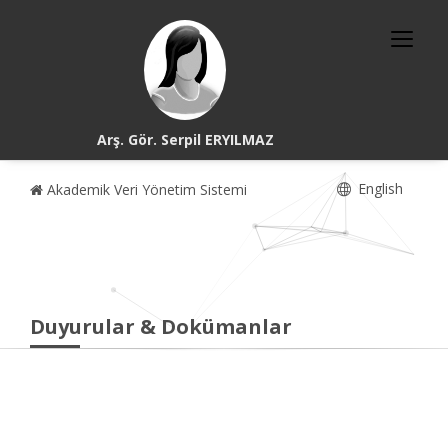
Arş. Gör. Serpil ERYILMAZ
English
Akademik Veri Yönetim Sistemi
Duyurular & Dokümanlar