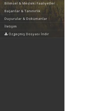
Bilimsel & Mesleki Faaliyetler
Başarılar & Tanınırlık
Duyurular & Dokümanlar
İletişim
Özgeçmiş Dosyası İndir