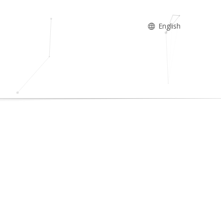
English