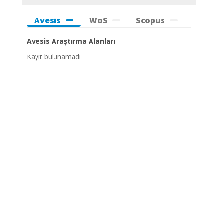
Avesis
WoS
Scopus
Avesis Araştırma Alanları
Kayıt bulunamadı