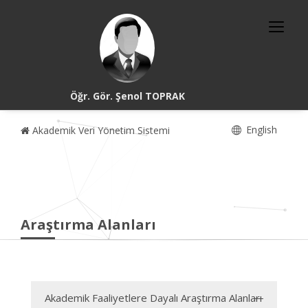
Öğr. Gör. Şenol TOPRAK
English
Akademik Veri Yönetim Sistemi
Araştırma Alanları
Akademik Faaliyetlere Dayalı Araştırma Alanları