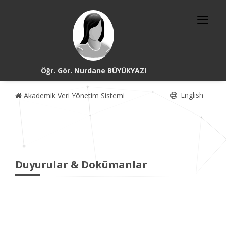
Öğr. Gör. Nurdane BÜYÜKYAZI
English
Akademik Veri Yönetim Sistemi
Duyurular & Dokümanlar