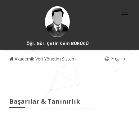
Öğr. Gör. Çetin Cem BÜKÜCÜ
English
Akademik Veri Yönetim Sistemi
Başarılar & Tanınırlık