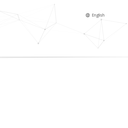
English