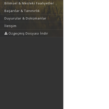
Bilimsel & Mesleki Faaliyetler
Başarılar & Tanınırlık
Duyurular & Dokümanlar
İletişim
Özgeçmiş Dosyası İndir