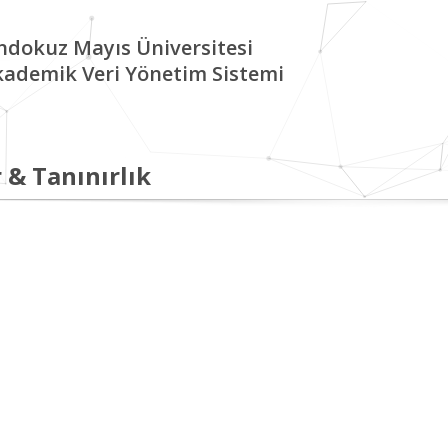
ndokuz Mayıs Üniversitesi
kademik Veri Yönetim Sistemi
 & Tanınırlık