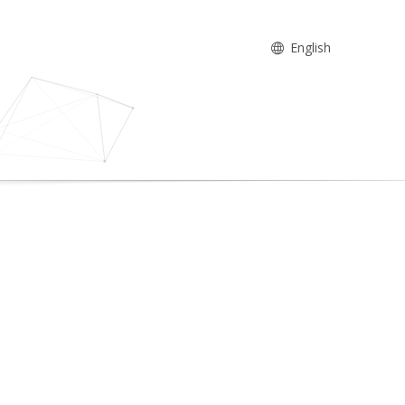
English