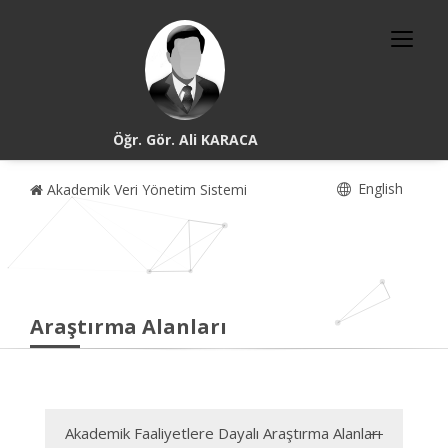
Öğr. Gör. Ali KARACA
English
Akademik Veri Yönetim Sistemi
Araştırma Alanları
Akademik Faaliyetlere Dayalı Araştırma Alanları