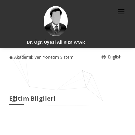
Dr. Öğr. Üyesi Ali Rıza AYAR
English
Akademik Veri Yönetim Sistemi
Eğitim Bilgileri