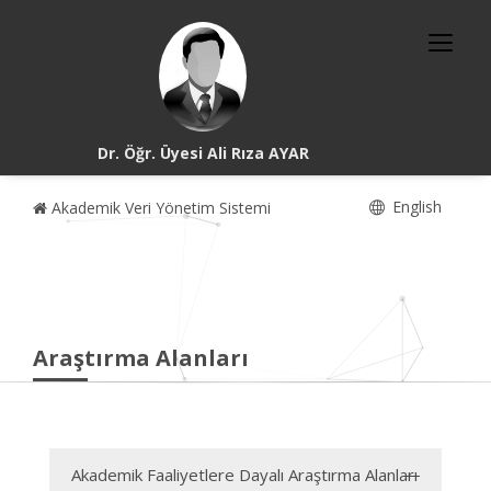
Dr. Öğr. Üyesi Ali Rıza AYAR
English
Akademik Veri Yönetim Sistemi
Araştırma Alanları
Akademik Faaliyetlere Dayalı Araştırma Alanları