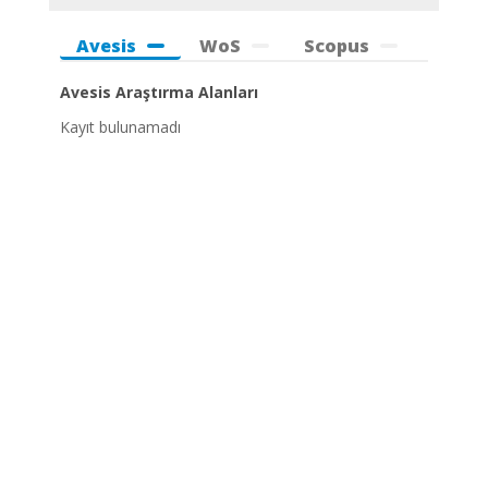
Avesis
WoS
Scopus
Avesis Araştırma Alanları
Kayıt bulunamadı