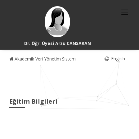
Dr. Öğr. Üyesi Arzu CANSARAN
English
Akademik Veri Yönetim Sistemi
Eğitim Bilgileri