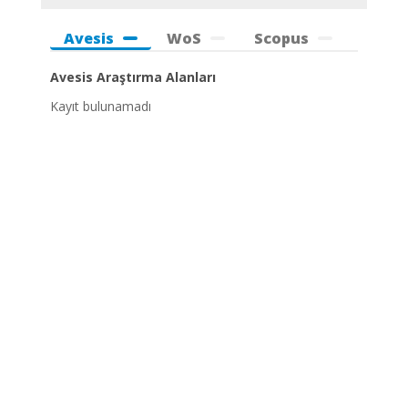
Avesis
WoS
Scopus
Avesis Araştırma Alanları
Kayıt bulunamadı