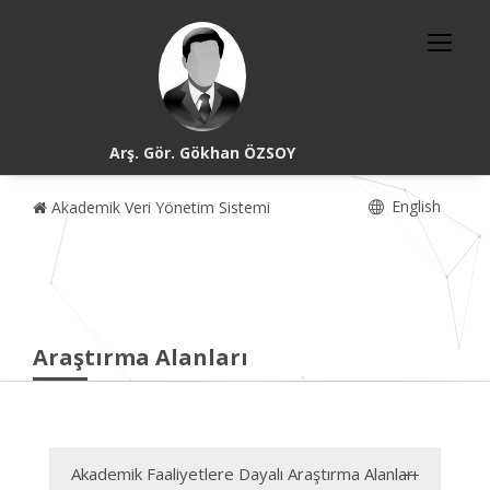
Arş. Gör. Gökhan ÖZSOY
English
Akademik Veri Yönetim Sistemi
Araştırma Alanları
Akademik Faaliyetlere Dayalı Araştırma Alanları