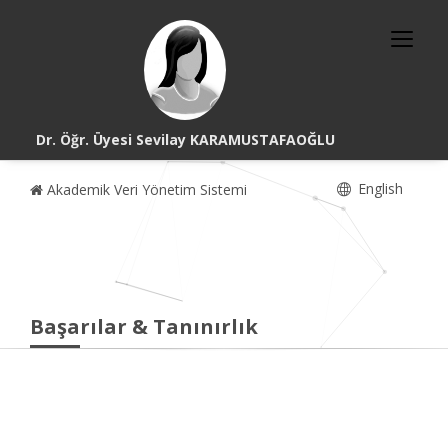
Dr. Öğr. Üyesi Sevilay KARAMUSTAFAOĞLU
English
Akademik Veri Yönetim Sistemi
Başarılar & Tanınırlık