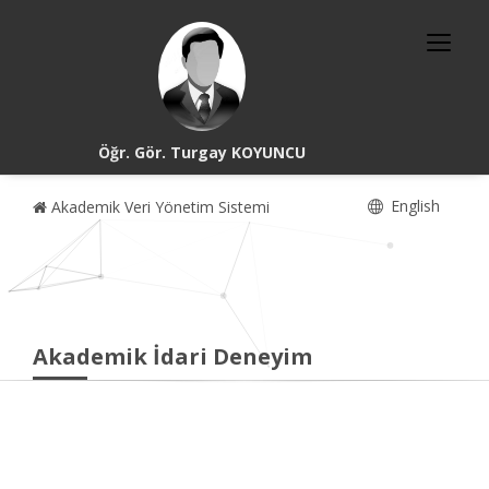
Öğr. Gör. Turgay KOYUNCU
English
Akademik Veri Yönetim Sistemi
Akademik İdari Deneyim