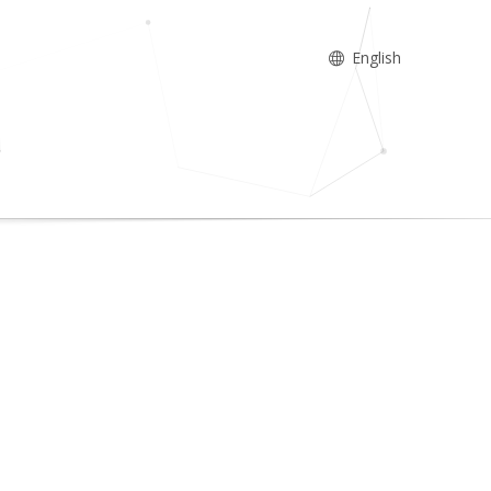
English