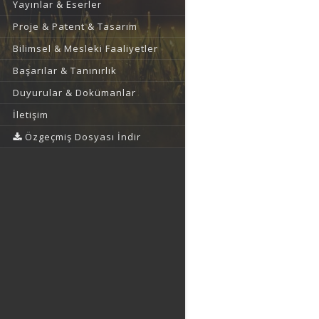
Yayınlar & Eserler
Proje & Patent & Tasarım
Bilimsel & Mesleki Faaliyetler
Başarılar & Tanınırlık
Duyurular & Dokümanlar
İletişim
Özgeçmiş Dosyası İndir