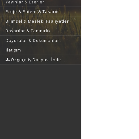
Yayınlar & Eserler
Proje & Patent & Tasarım
Bilimsel & Mesleki Faaliyetler
Başarılar & Tanınırlık
Duyurular & Dokümanlar
İletişim
Özgeçmiş Dosyası İndir