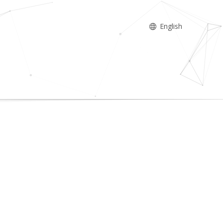
English