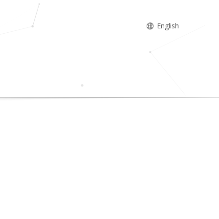
English