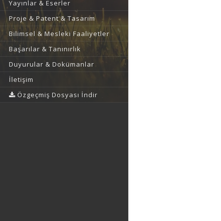
Yayınlar & Eserler
Proje & Patent & Tasarım
Bilimsel & Mesleki Faaliyetler
Başarılar & Tanınırlık
Duyurular & Dokümanlar
İletişim
Özgeçmiş Dosyası İndir