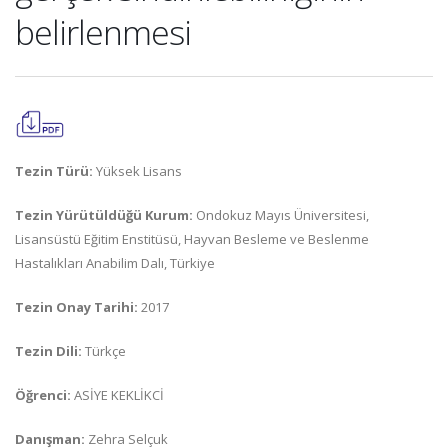
belirlenmesi
Tezin Türü:
Yüksek Lisans
Tezin Yürütüldüğü Kurum:
Ondokuz Mayıs Üniversitesi,
Lisansüstü Eğitim Enstitüsü, Hayvan Besleme ve Beslenme
Hastalıkları Anabilim Dalı, Türkiye
Tezin Onay Tarihi:
2017
Tezin Dili:
Türkçe
Öğrenci:
ASİYE KEKLİKCİ
Danışman:
Zehra Selçuk