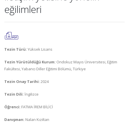
eğilimleri
Tezin Türü:
Yüksek Lisans
Tezin Yürütüldüğü Kurum:
Ondokuz Mayıs Üniversitesi, Eğitim
Fakültesi, Yabancı Diller Eğitimi Bölümü, Türkiye
Tezin Onay Tarihi:
2024
Tezin Dili:
İngilizce
Öğrenci:
FATMA İREM BİLİCİ
Danışman:
Nalan Kızıltan