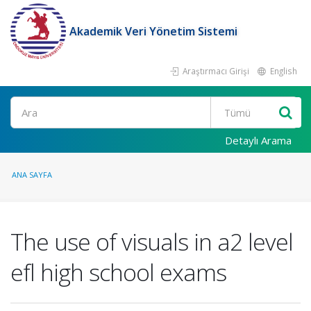
Akademik Veri Yönetim Sistemi
Araştırmacı Girişi
English
Ara
Detaylı Arama
ANA SAYFA
The use of visuals in a2 level
efl high school exams