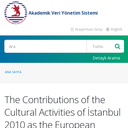
Akademik Veri Yönetim Sistemi
Araştırmacı Girişi
English
Ara
Detaylı Arama
ANA SAYFA
The Contributions of the
Cultural Activities of İstanbul
2010 as the European