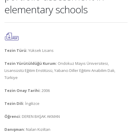
elementary schools
Tezin Türü:
Yüksek Lisans
Tezin Yürütüldüğü Kurum:
Ondokuz Mayıs Üniversitesi,
Lisansüstü Eğitim Enstitüsü, Yabancı Diller Eğitimi Anabilim Dalı,
Türkiye
Tezin Onay Tarihi:
2006
Tezin Dili:
İngilizce
Öğrenci:
DEREN BAŞAK AKMAN
Danışman:
Nalan Kızıltan