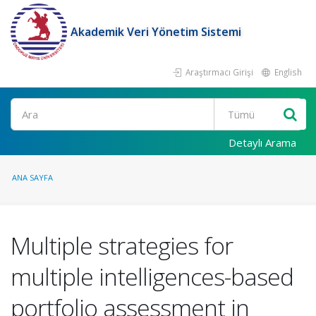
Akademik Veri Yönetim Sistemi
Araştırmacı Girişi
English
Ara
Detaylı Arama
ANA SAYFA
Multiple strategies for
multiple intelligences-based
portfolio assessment in