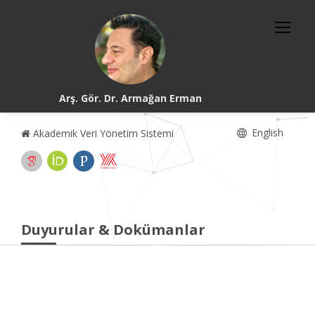
Arş. Gör. Dr. Armağan Erman
English
Akademik Veri Yönetim Sistemi
Duyurular & Dokümanlar