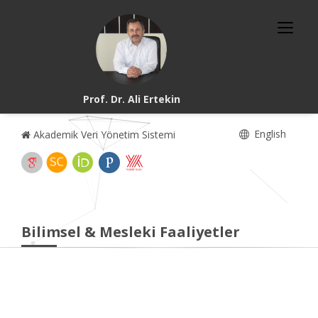
Prof. Dr. Ali Ertekin
English
Akademik Veri Yönetim Sistemi
Bilimsel & Mesleki Faaliyetler