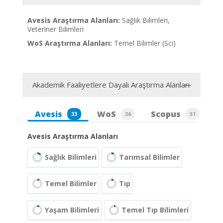
Avesis Araştırma Alanları:
Sağlık Bilimleri,
Veteriner Bilimleri
WoS Araştırma Alanları:
Temel Bilimler (Sci)
Akademik Faaliyetlere Dayalı Araştırma Alanları
Avesis
WoS
Scopus
33
36
51
Avesis Araştırma Alanları
Sağlık Bilimleri
Tarımsal Bilimler
Temel Bilimler
Tıp
Yaşam Bilimleri
Temel Tıp Bilimleri