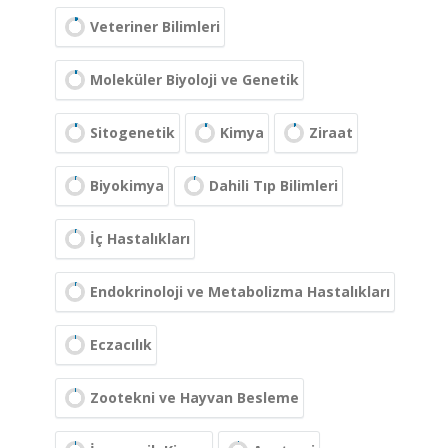
Veteriner Bilimleri
Moleküler Biyoloji ve Genetik
Sitogenetik
Kimya
Ziraat
Biyokimya
Dahili Tıp Bilimleri
İç Hastalıkları
Endokrinoloji ve Metabolizma Hastalıkları
Eczacılık
Zootekni ve Hayvan Besleme