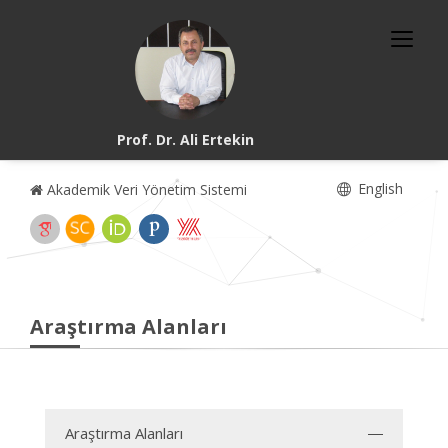
Prof. Dr. Ali Ertekin
English
Akademik Veri Yönetim Sistemi
Araştırma Alanları
Araştırma Alanları