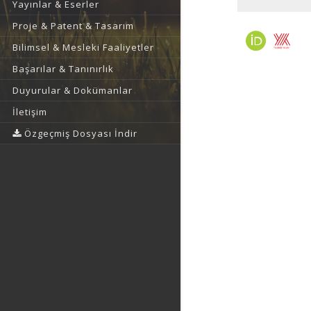
Yayınlar & Eserler
Proje & Patent & Tasarım
Bilimsel & Mesleki Faaliyetler
Başarılar & Tanınırlık
Duyurular & Dokümanlar
İletişim
Özgeçmiş Dosyası İndir