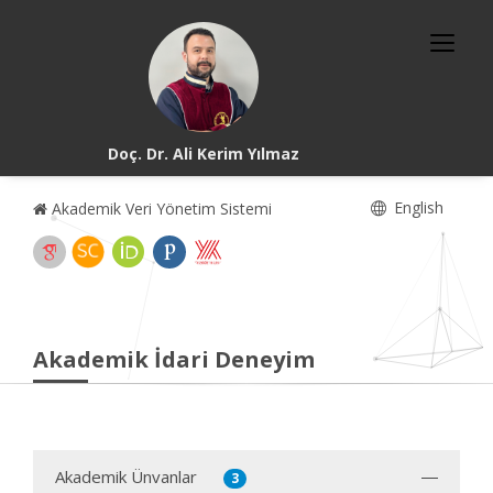
Doç. Dr. Ali Kerim Yılmaz
English
Akademik Veri Yönetim Sistemi
Akademik İdari Deneyim
Akademik Ünvanlar
3