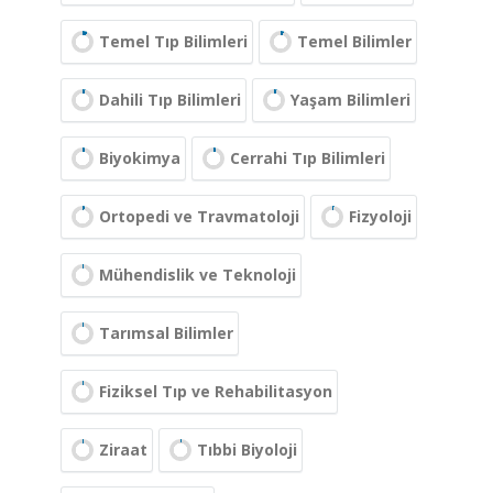
Temel Tıp Bilimleri
Temel Bilimler
Dahili Tıp Bilimleri
Yaşam Bilimleri
Biyokimya
Cerrahi Tıp Bilimleri
Ortopedi ve Travmatoloji
Fizyoloji
Mühendislik ve Teknoloji
Tarımsal Bilimler
Fiziksel Tıp ve Rehabilitasyon
Ziraat
Tıbbi Biyoloji