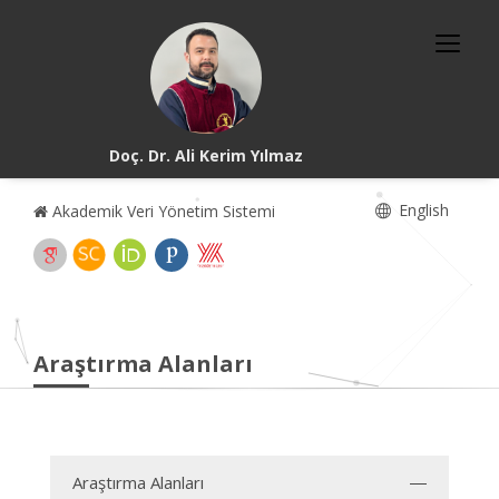
Doç. Dr. Ali Kerim Yılmaz
English
Akademik Veri Yönetim Sistemi
Araştırma Alanları
Araştırma Alanları