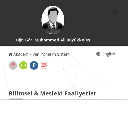
Öğr. Gör. Muhammed Ali Büyükkeleş
English
Akademik Veri Yönetim Sistemi
Bilimsel & Mesleki Faaliyetler