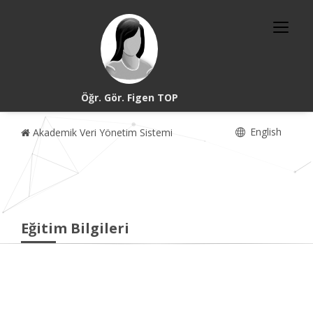
Öğr. Gör. Figen TOP
English
Akademik Veri Yönetim Sistemi
Eğitim Bilgileri