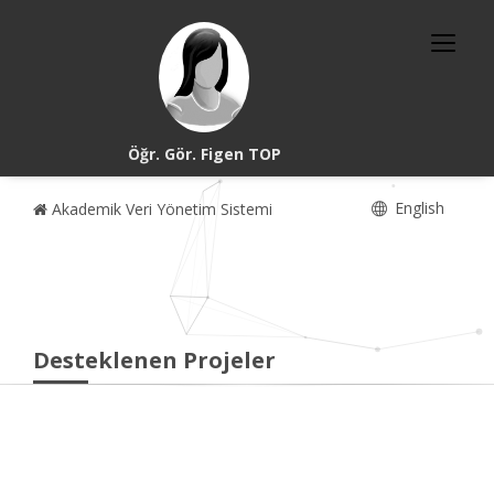
Öğr. Gör. Figen TOP
English
Akademik Veri Yönetim Sistemi
Desteklenen Projeler