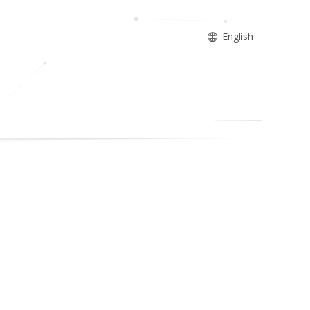
English