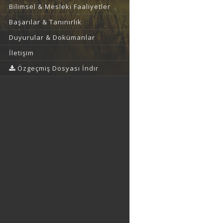
Bilimsel & Mesleki Faaliyetler
Başarılar & Tanınırlık
Duyurular & Dokümanlar
İletişim
Özgeçmiş Dosyası İndir