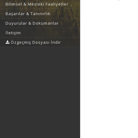
Bilimsel & Mesleki Faaliyetler
Başarılar & Tanınırlık
Duyurular & Dokümanlar
İletişim
Özgeçmiş Dosyası İndir