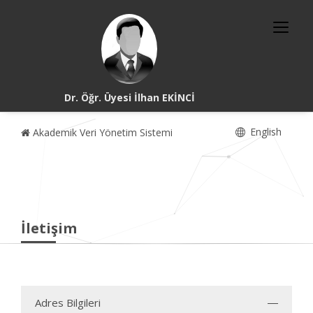
Dr. Öğr. Üyesi İlhan EKİNCİ
English
Akademik Veri Yönetim Sistemi
İletişim
Adres Bilgileri