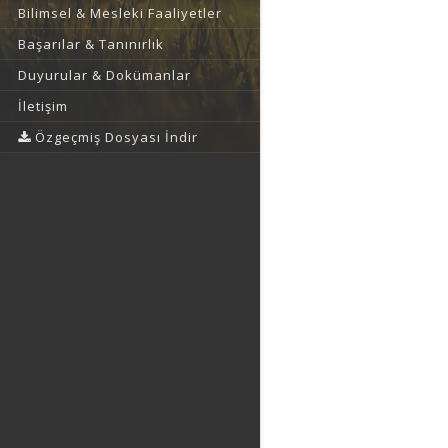
Bilimsel & Mesleki Faaliyetler
Başarılar & Tanınırlık
Duyurular & Dokümanlar
İletişim
Özgeçmiş Dosyası İndir