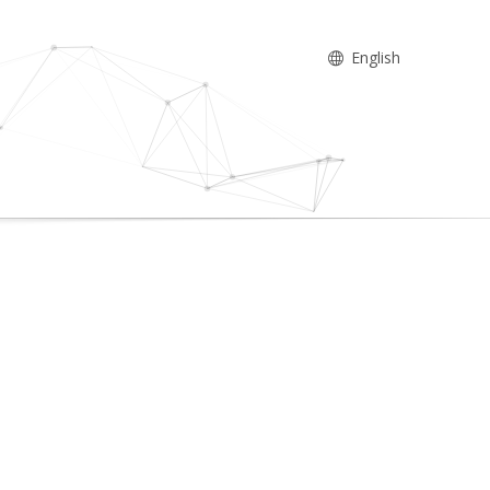
English