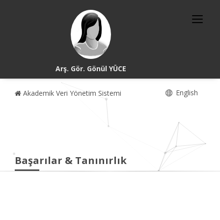
Arş. Gör. Gönül YÜCE
English
Akademik Veri Yönetim Sistemi
Başarılar & Tanınırlık